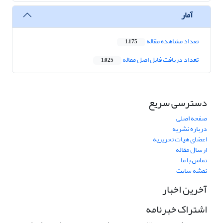
آمار
تعداد مشاهده مقاله
1,175
تعداد دریافت فایل اصل مقاله
1,025
دسترسی سریع
صفحه اصلی
درباره نشریه
اعضای هیات تحریریه
ارسال مقاله
تماس با ما
نقشه سایت
آخرین اخبار
اشتراک خبرنامه