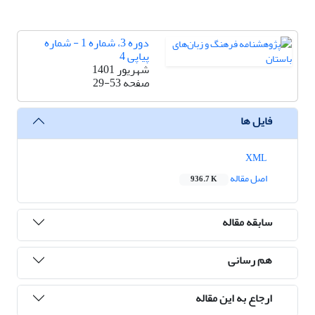
دوره 3، شماره 1 - شماره
پیاپی 4
شهریور 1401
صفحه
29-53
فایل ها
XML
اصل مقاله
936.7 K
سابقه مقاله
هم رسانی
ارجاع به این مقاله