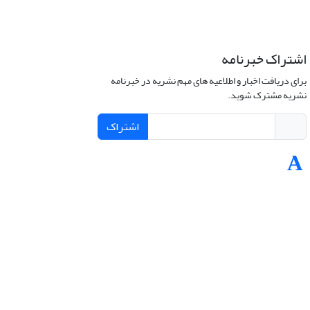
اشتراک خبرنامه
برای دریافت اخبار و اطلاعیه های مهم نشریه در خبرنامه
نشریه مشترک شوید.
اشتراک