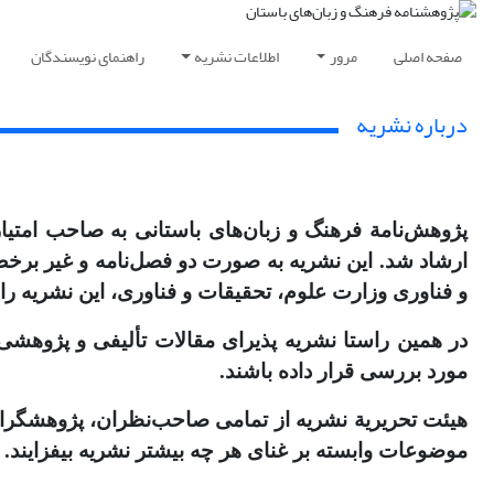
صفحه اصلی
مرور
اطلاعات نشریه
راهنمای نویسندگان
درباره نشریه
و فناوری وزارت علوم، تحقیقات و فناوری، این نشریه را 
در همین راستا نشریه پذیرای مقالات تألیفی و پژوهشی 
مورد بررسی قرار داده باشند.
هیئت تحریریة نشریه از تمامی صاحب‌نظران، پژوهشگران 
موضوعات وابسته بر غنای هر چه بیشتر نشریه بیفزایند.