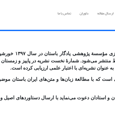
ارسال مقاله
داوران
تماس با ما
به عنوان نشریه‌ای با اعتبار علمی ارزیابی کرده است.
است که با مطالعة زبان‌ها و متن‌های ایران باستان موض
و استادان دعوت می‌نماید با ارسال دستاوردهای اصیل و پ