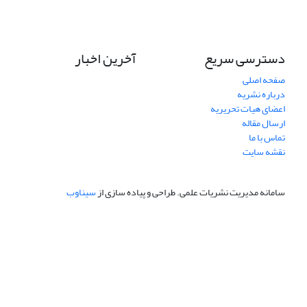
دسترسی سریع
آخرین اخبار
صفحه اصلی
درباره نشریه
اعضای هیات تحریریه
ارسال مقاله
تماس با ما
نقشه سایت
سامانه مدیریت نشریات علمی.
طراحی و پیاده سازی از
سیناوب