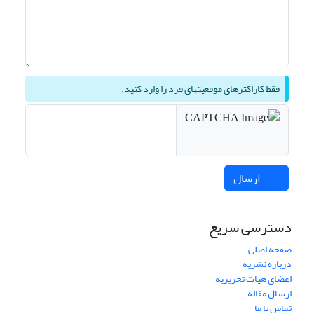
فقط کاراکترهای موقعیتهای فرد را وارد کنید.
ارسال
دسترسی سریع
صفحه اصلی
درباره نشریه
اعضای هیات تحریریه
ارسال مقاله
تماس با ما