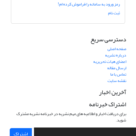
رمز ورود به سامانه را فراموش کرده ام!
ثبت نام
دسترسی سریع
صفحه اصلی
درباره نشریه
اعضای هیات تحریریه
ارسال مقاله
تماس با ما
نقشه سایت
آخرین اخبار
اشتراک خبرنامه
برای دریافت اخبار و اطلاعیه های مهم نشریه در خبرنامه نشریه مشترک
شوید.
اشتراک