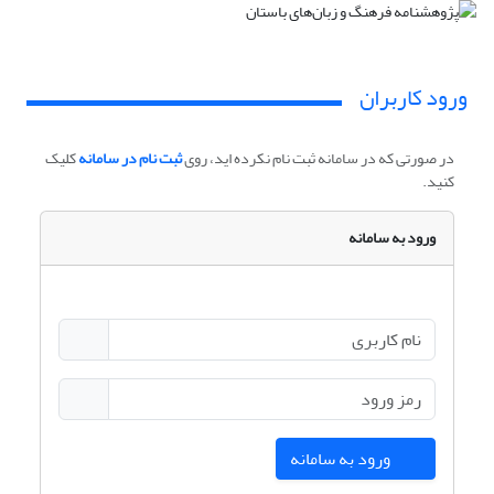
ورود کاربران
در صورتی که در سامانه ثبت نام نکرده اید، روی
ثبت نام در سامانه
کلیک
کنید.
ورود به سامانه
ورود به سامانه