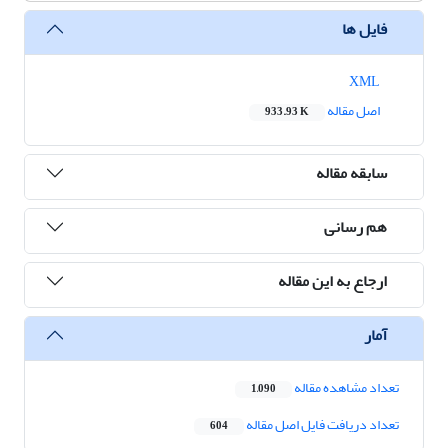
فایل ها
XML
اصل مقاله
933.93 K
سابقه مقاله
هم رسانی
ارجاع به این مقاله
آمار
تعداد مشاهده مقاله
1,090
تعداد دریافت فایل اصل مقاله
604