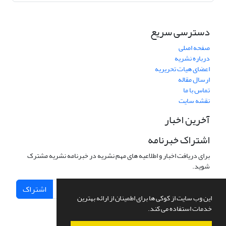
دسترسی سریع
صفحه اصلی
درباره نشریه
اعضای هیات تحریریه
ارسال مقاله
تماس با ما
نقشه سایت
آخرین اخبار
اشتراک خبرنامه
برای دریافت اخبار و اطلاعیه های مهم نشریه در خبرنامه نشریه مشترک
شوید.
اشتراک
این وب سایت از کوکی ها برای اطمینان از ارائه بهترین
خدمات استفاده می کند.