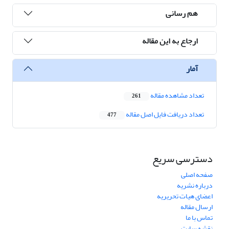
هم رسانی
ارجاع به این مقاله
آمار
تعداد مشاهده مقاله
261
تعداد دریافت فایل اصل مقاله
477
دسترسی سریع
صفحه اصلی
درباره نشریه
اعضای هیات تحریریه
ارسال مقاله
تماس با ما
نقشه سایت