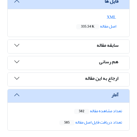
فایل ها
XML
اصل مقاله
335.54 K
سابقه مقاله
هم رسانی
ارجاع به این مقاله
آمار
تعداد مشاهده مقاله
502
تعداد دریافت فایل اصل مقاله
505