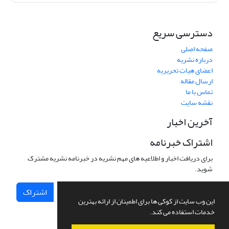
دسترسی سریع
صفحه اصلی
درباره نشریه
اعضای هیات تحریریه
ارسال مقاله
تماس با ما
نقشه سایت
آخرین اخبار
اشتراک خبرنامه
برای دریافت اخبار و اطلاعیه های مهم نشریه در خبرنامه نشریه مشترک
شوید.
اشتراک
این وب سایت از کوکی ها برای اطمینان از ارائه بهترین
خدمات استفاده می کند.