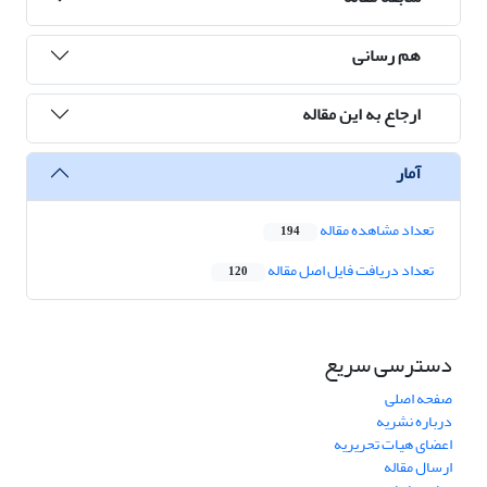
هم رسانی
ارجاع به این مقاله
آمار
تعداد مشاهده مقاله
194
تعداد دریافت فایل اصل مقاله
120
دسترسی سریع
صفحه اصلی
درباره نشریه
اعضای هیات تحریریه
ارسال مقاله