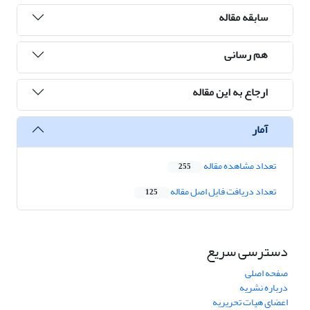
سابقه مقاله
هم رسانی
ارجاع به این مقاله
آمار
تعداد مشاهده مقاله
255
تعداد دریافت فایل اصل مقاله
125
دسترسی سریع
صفحه اصلی
درباره نشریه
اعضای هیات تحریریه