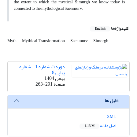
the extent to which the mystical Simurgh we know today is
connected to the mythological Saenmurv.
کلیدواژه‌ها
English
Myth
Mythical Transformation
Saenmurv
Simorgh
دوره 5، شماره 1 - شماره
پیاپی 8
بهمن 1404
صفحه
263-291
فایل ها
XML
اصل مقاله
1.13 M