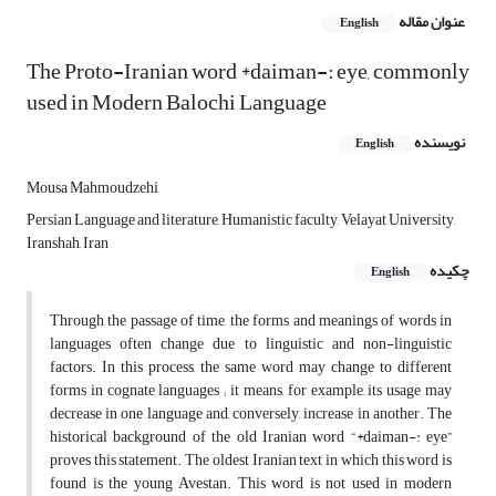
عنوان مقاله
English
The Proto-Iranian word *daiman-: eye, commonly
used in Modern Balochi Language
نویسنده
English
Mousa Mahmoudzehi
Persian Language and literature, Humanistic faculty, Velayat University,
Iranshah, Iran
چکیده
English
Through the passage of time, the forms and meanings of words in
languages often change due to linguistic and non-linguistic
factors. In this process, the same word may change to different
forms in cognate languages ; it means, for example, its usage may
decrease in one language and, conversely, increase in another. The
historical background of the old Iranian word “*daiman-: eye”
proves this statement. The oldest Iranian text in which this word is
found is the young Avestan. This word is not used in modern