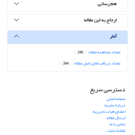
هم رسانی
ارجاع به این مقاله
آمار
تعداد مشاهده مقاله
296
تعداد دریافت فایل اصل مقاله
204
دسترسی سریع
صفحه اصلی
درباره نشریه
اعضای هیات تحریریه
ارسال مقاله
تماس با ما
نقشه سایت