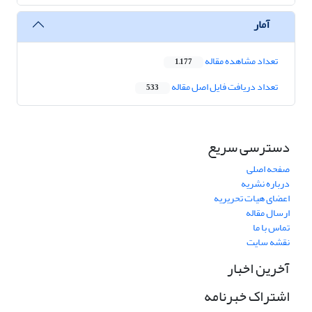
آمار
تعداد مشاهده مقاله
1,177
تعداد دریافت فایل اصل مقاله
533
دسترسی سریع
صفحه اصلی
درباره نشریه
اعضای هیات تحریریه
ارسال مقاله
تماس با ما
نقشه سایت
آخرین اخبار
اشتراک خبرنامه