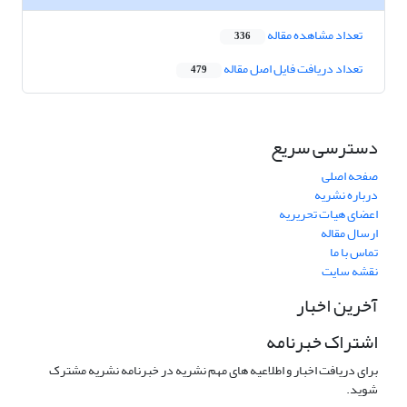
تعداد مشاهده مقاله
336
تعداد دریافت فایل اصل مقاله
479
دسترسی سریع
صفحه اصلی
درباره نشریه
اعضای هیات تحریریه
ارسال مقاله
تماس با ما
نقشه سایت
آخرین اخبار
اشتراک خبرنامه
برای دریافت اخبار و اطلاعیه های مهم نشریه در خبرنامه نشریه مشترک
شوید.