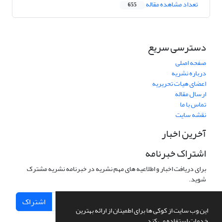
تعداد مشاهده مقاله
655
دسترسی سریع
صفحه اصلی
درباره نشریه
اعضای هیات تحریریه
ارسال مقاله
تماس با ما
نقشه سایت
آخرین اخبار
اشتراک خبرنامه
برای دریافت اخبار و اطلاعیه های مهم نشریه در خبرنامه نشریه مشترک
شوید.
اشتراک
این وب سایت از کوکی ها برای اطمینان از ارائه بهترین
خدمات استفاده می کند.