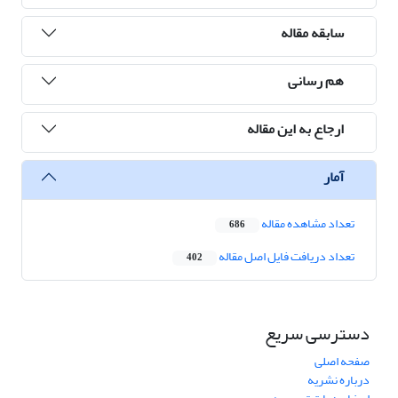
سابقه مقاله
هم رسانی
ارجاع به این مقاله
آمار
تعداد مشاهده مقاله
686
تعداد دریافت فایل اصل مقاله
402
دسترسی سریع
صفحه اصلی
درباره نشریه