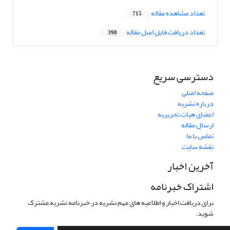
تعداد مشاهده مقاله
715
تعداد دریافت فایل اصل مقاله
398
دسترسی سریع
صفحه اصلی
درباره نشریه
اعضای هیات تحریریه
ارسال مقاله
تماس با ما
نقشه سایت
آخرین اخبار
اشتراک خبرنامه
برای دریافت اخبار و اطلاعیه های مهم نشریه در خبرنامه نشریه مشترک
شوید.