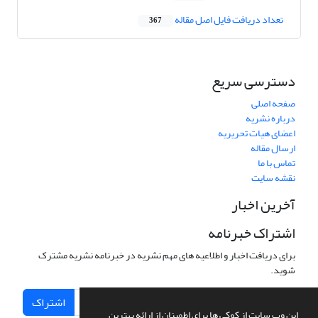
تعداد دریافت فایل اصل مقاله
367
دسترسی سریع
صفحه اصلی
درباره نشریه
اعضای هیات تحریریه
ارسال مقاله
تماس با ما
نقشه سایت
آخرین اخبار
اشتراک خبرنامه
برای دریافت اخبار و اطلاعیه های مهم نشریه در خبرنامه نشریه مشترک
شوید.
اشتراک
این وب سایت از کوکی ها برای اطمینان از ارائه بهترین