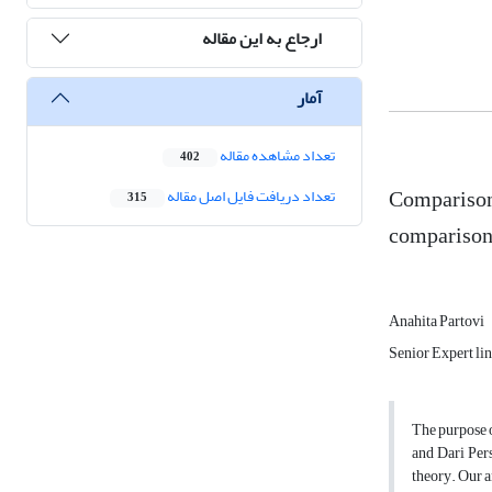
ارجاع به این مقاله
آمار
تعداد مشاهده مقاله
402
Comparison 
تعداد دریافت فایل اصل مقاله
315
comparison:
Anahita Partovi
Senior Expert lin
The purpose o
and Dari Per
theory. Our a