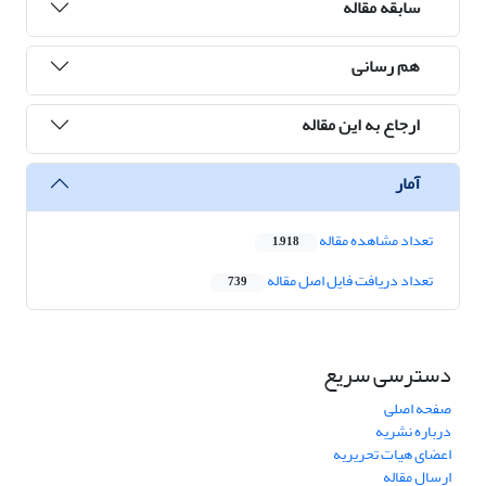
سابقه مقاله
هم رسانی
ارجاع به این مقاله
آمار
تعداد مشاهده مقاله
1,918
تعداد دریافت فایل اصل مقاله
739
دسترسی سریع
صفحه اصلی
درباره نشریه
اعضای هیات تحریریه
ارسال مقاله