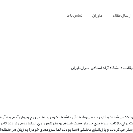
ارسال مقاله
داوران
تماس با ما
ات، دانشگاه آزاد اسلامی، تهران، ایران
ه می شدند و کاربرد دینی و فرهنگی داشته اند و برای تطهیر روح و روان آدمی به آن نی
نویت برای بازتاب آموزه های خود از سنت شفاهی و هنرشعرورزی استفاده می کردند تا بر
 سفر می کردند و با زبانهای مختلفی آشنا بودند لذا سرودهای خود را به زبان هر منطقه 