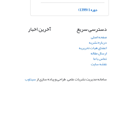
دوره 1 (1399)
دسترسی سریع
آخرین اخبار
صفحه اصلی
درباره نشریه
اعضای هیات تحریریه
ارسال مقاله
تماس با ما
نقشه سایت
سامانه مدیریت نشریات علمی.
طراحی و پیاده سازی از
سیناوب