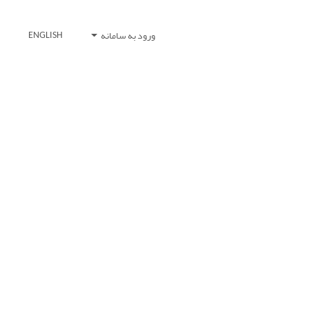
ورود به سامانه
ENGLISH