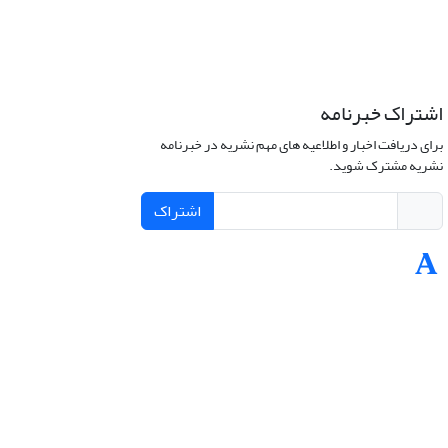
اشتراک خبرنامه
برای دریافت اخبار و اطلاعیه های مهم نشریه در خبرنامه
نشریه مشترک شوید.
اشتراک