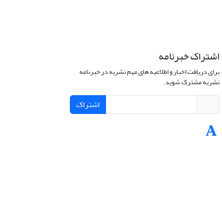
اشتراک خبرنامه
برای دریافت اخبار و اطلاعیه های مهم نشریه در خبرنامه
نشریه مشترک شوید.
اشتراک