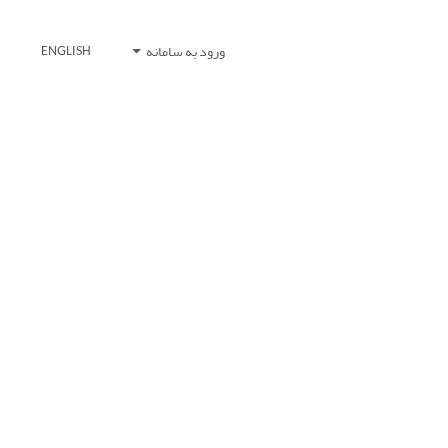
ورود به سامانه
ENGLISH