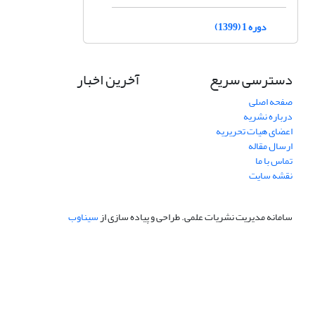
دوره 1 (1399)
دسترسی سریع
آخرین اخبار
صفحه اصلی
درباره نشریه
اعضای هیات تحریریه
ارسال مقاله
تماس با ما
نقشه سایت
سامانه مدیریت نشریات علمی.
طراحی و پیاده سازی از
سیناوب