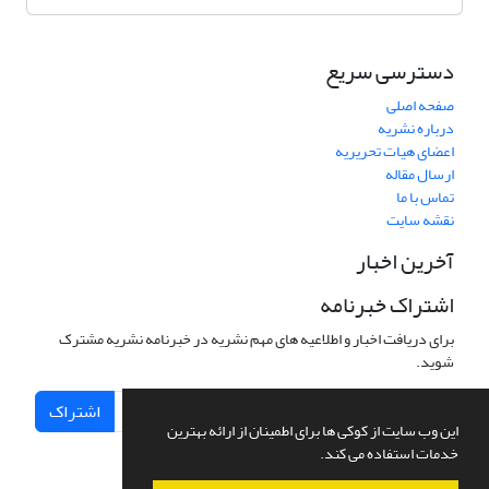
دسترسی سریع
صفحه اصلی
درباره نشریه
اعضای هیات تحریریه
ارسال مقاله
تماس با ما
نقشه سایت
آخرین اخبار
اشتراک خبرنامه
برای دریافت اخبار و اطلاعیه های مهم نشریه در خبرنامه نشریه مشترک
شوید.
اشتراک
این وب سایت از کوکی ها برای اطمینان از ارائه بهترین
خدمات استفاده می کند.