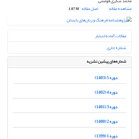
محمد شکری فومشی
مشاهده مقاله
اصل مقاله
1.07 M
مقالات آماده انتشار
شماره جاری
شماره‌های پیشین نشریه
دوره 5 (1403)
دوره 4 (1402)
دوره 3 (1401)
دوره 2 (1400)
دوره 1 (1399)