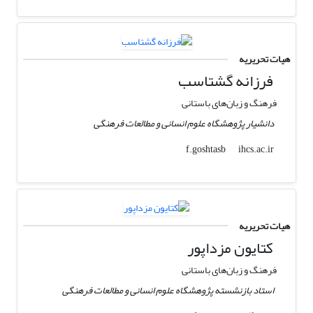
هیات تحریریه
فرزانه گشتاسب
فرهنگ و زبان‌های باستانی
دانشیار پژوهشگاه علوم انسانی و مطالعات فرهنگی
ihcs.ac.ir
f.goshtasb
هیات تحریریه
کتایون مزداپور
فرهنگ و زبان‌های باستانی
استاد بازنشسته پژوهشگاه علوم انسانی و مطالعات فرهنگی