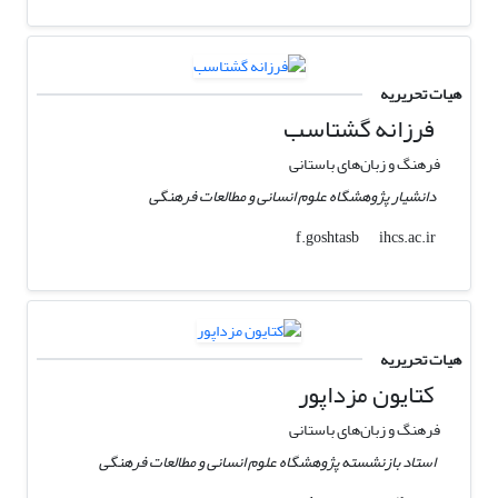
هیات تحریریه
فرزانه گشتاسب
فرهنگ و زبان‌های باستانی
دانشیار پژوهشگاه علوم انسانی و مطالعات فرهنگی
ihcs.ac.ir
f.goshtasb
هیات تحریریه
کتایون مزداپور
فرهنگ و زبان‌های باستانی
استاد بازنشسته پژوهشگاه علوم انسانی و مطالعات فرهنگی