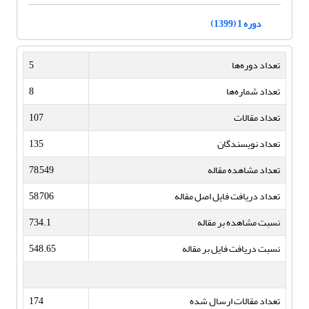
دوره 1 (1399)
تعداد دوره‌ها
5
تعداد شماره‌ها
8
تعداد مقالات
107
تعداد نویسندگان
135
تعداد مشاهده مقاله
78,549
تعداد دریافت فایل اصل مقاله
58,706
نسبت مشاهده بر مقاله
734.1
نسبت دریافت فایل بر مقاله
548.65
تعداد مقالات ارسال شده
174