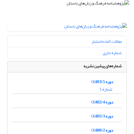
مقالات آماده انتشار
شماره جاری
شماره‌های پیشین نشریه
دوره 5 (1403)
شماره 1
دوره 4 (1402)
دوره 3 (1401)
دوره 2 (1400)