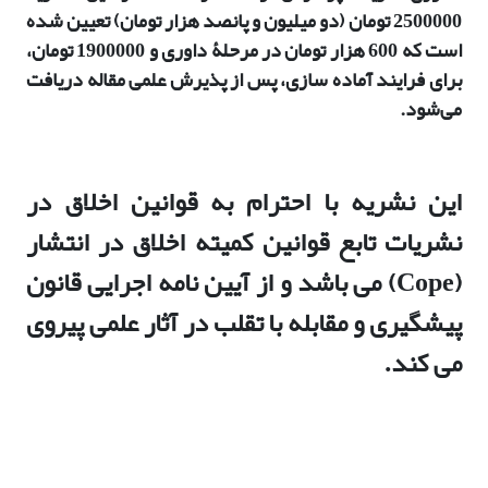
2500000 تومان (دو میلیون و پانصد هزار تومان) تعیین شده
است که 600 هزار تومان در مرحلۀ داوری و 1900000 تومان،
برای فرایند آماده سازی، پس از پذیرش علمی مقاله دریافت
می‌شود.
این نشریه با احترام به قوانین اخلاق در
نشریات تابع قوانین کمیته اخلاق در انتشار
(Cope) می باشد و از آیین نامه اجرایی قانون
پیشگیری و مقابله با تقلب در آثار علمی پیروی
می کند.