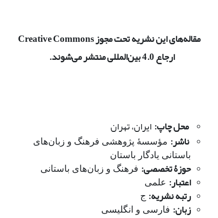
مقاله‌های این نشریه تحت مجوز Creative Commons
ارجاع 4.0 بین‌المللی منتشر می‌شوند.
محل چاپ:
ایران، تهران
ناشر:
مؤسسۀ پژوهشی فرهنگ و زبان‌های
باستانی یادگار باستان
حوزۀ تخصصی:
فرهنگ و زبان‌های باستانی
اعتبار:
علمی
رتبه نشریه:
ج
زبان:
فارسی و انگلیسی