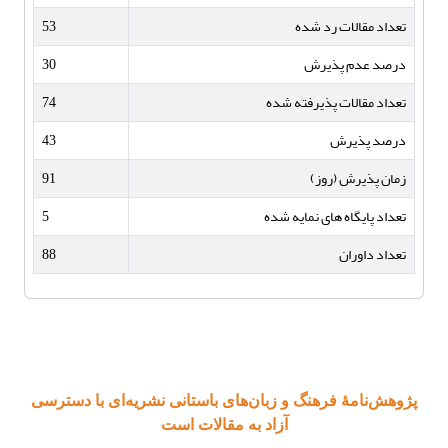
تعداد مقالات رد شده
53
درصد عدم پذیرش
30
تعداد مقالات پذیرفته شده
74
درصد پذیرش
43
زمان پذیرش (روز)
91
تعداد پایگاه های نمایه شده
5
تعداد داوران
88
پژوهش‌نامۀ فرهنگ و زبان‌های باستانی نشریه‌ای با دسترسی
آزاد به مقالات است