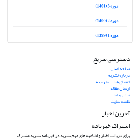
دوره 3 (1401)
دوره 2 (1400)
دوره 1 (1399)
دسترسی سریع
صفحه اصلی
درباره نشریه
اعضای هیات تحریریه
ارسال مقاله
تماس با ما
نقشه سایت
آخرین اخبار
اشتراک خبرنامه
برای دریافت اخبار و اطلاعیه های مهم نشریه در خبرنامه نشریه مشترک