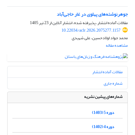
جوهرنوشته‌های پهلوی در غار حاجی‌آباد
مقالات آماده انتشار، پذیرفته شده، انتشار آنلاین از
23 تیر 1405
10.22034/aclr.2026.2075277.1157
محمد جواد اولادحسین، علی شهیدی
مشاهده مقاله
مقالات آماده انتشار
شماره جاری
شماره‌های پیشین نشریه
دوره 5 (1403)
دوره 4 (1402)