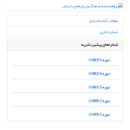
مقالات آماده انتشار
شماره جاری
شماره‌های پیشین نشریه
دوره 5 (1403)
دوره 4 (1402)
دوره 3 (1401)
دوره 2 (1400)
دوره 1 (1399)