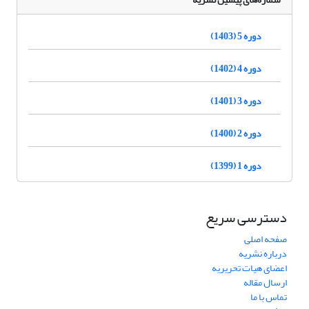
دوره 5 (1403)
دوره 4 (1402)
دوره 3 (1401)
دوره 2 (1400)
دوره 1 (1399)
دسترسی سریع
صفحه اصلی
درباره نشریه
اعضای هیات تحریریه
ارسال مقاله
تماس با ما