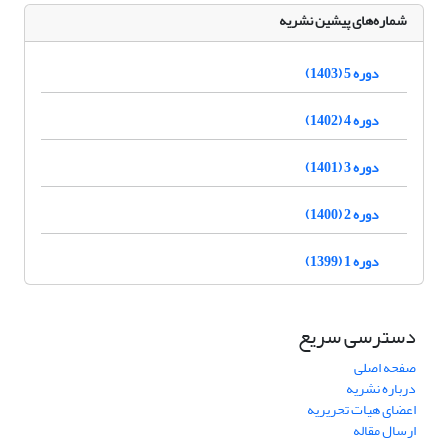
شماره‌های پیشین نشریه
دوره 5 (1403)
دوره 4 (1402)
دوره 3 (1401)
دوره 2 (1400)
دوره 1 (1399)
دسترسی سریع
صفحه اصلی
درباره نشریه
اعضای هیات تحریریه
ارسال مقاله