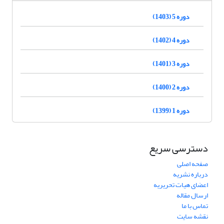
دوره 5 (1403)
دوره 4 (1402)
دوره 3 (1401)
دوره 2 (1400)
دوره 1 (1399)
دسترسی سریع
صفحه اصلی
درباره نشریه
اعضای هیات تحریریه
ارسال مقاله
تماس با ما
نقشه سایت