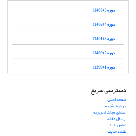
دوره 5 (1403)
دوره 4 (1402)
دوره 3 (1401)
دوره 2 (1400)
دوره 1 (1399)
دسترسی سریع
صفحه اصلی
درباره نشریه
اعضای هیات تحریریه
ارسال مقاله
تماس با ما
نقشه سایت