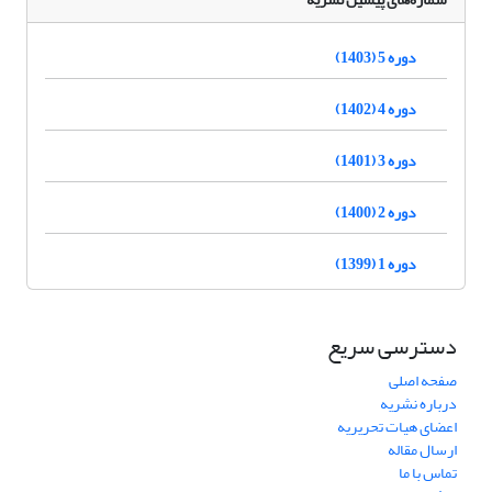
دوره 5 (1403)
دوره 4 (1402)
دوره 3 (1401)
دوره 2 (1400)
دوره 1 (1399)
دسترسی سریع
صفحه اصلی
درباره نشریه
اعضای هیات تحریریه
ارسال مقاله
تماس با ما