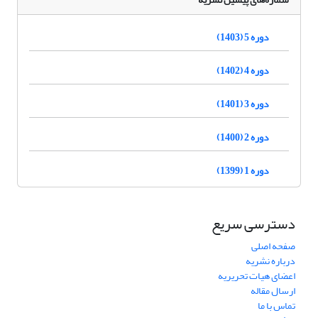
دوره 5 (1403)
دوره 4 (1402)
دوره 3 (1401)
دوره 2 (1400)
دوره 1 (1399)
دسترسی سریع
صفحه اصلی
درباره نشریه
اعضای هیات تحریریه
ارسال مقاله
تماس با ما