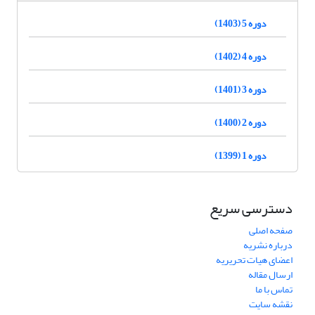
دوره 5 (1403)
دوره 4 (1402)
دوره 3 (1401)
دوره 2 (1400)
دوره 1 (1399)
دسترسی سریع
صفحه اصلی
درباره نشریه
اعضای هیات تحریریه
ارسال مقاله
تماس با ما
نقشه سایت