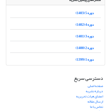
دوره 5 (1403)
دوره 4 (1402)
دوره 3 (1401)
دوره 2 (1400)
دوره 1 (1399)
دسترسی سریع
صفحه اصلی
درباره نشریه
اعضای هیات تحریریه
ارسال مقاله
تماس با ما