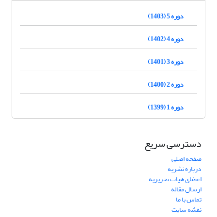
دوره 5 (1403)
دوره 4 (1402)
دوره 3 (1401)
دوره 2 (1400)
دوره 1 (1399)
دسترسی سریع
صفحه اصلی
درباره نشریه
اعضای هیات تحریریه
ارسال مقاله
تماس با ما
نقشه سایت