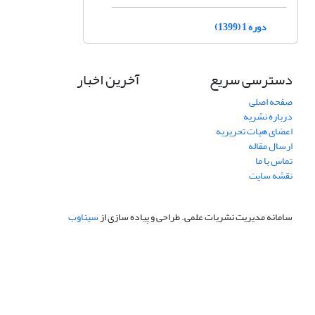
دوره 1 (1399)
دسترسی سریع
آخرین اخبار
صفحه اصلی
درباره نشریه
اعضای هیات تحریریه
ارسال مقاله
تماس با ما
نقشه سایت
سامانه مدیریت نشریات علمی.
طراحی و پیاده سازی از
سیناوب