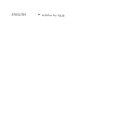
ورود به سامانه
ENGLISH