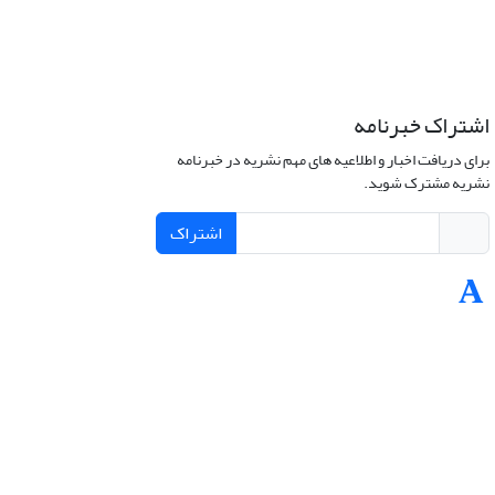
اشتراک خبرنامه
برای دریافت اخبار و اطلاعیه های مهم نشریه در خبرنامه
نشریه مشترک شوید.
اشتراک