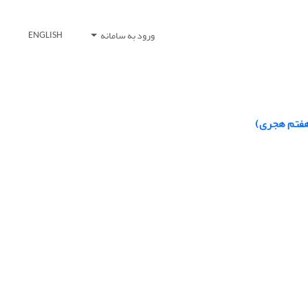
ورود به سامانه
ENGLISH
 هفتم هجری)