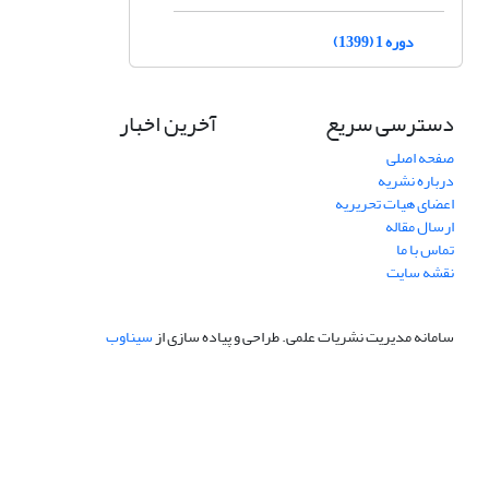
دوره 1 (1399)
دسترسی سریع
آخرین اخبار
صفحه اصلی
درباره نشریه
اعضای هیات تحریریه
ارسال مقاله
تماس با ما
نقشه سایت
سامانه مدیریت نشریات علمی.
طراحی و پیاده سازی از
سیناوب