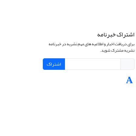
اشتراک خبرنامه
برای دریافت اخبار و اطلاعیه های مهم نشریه در خبرنامه
نشریه مشترک شوید.
اشتراک