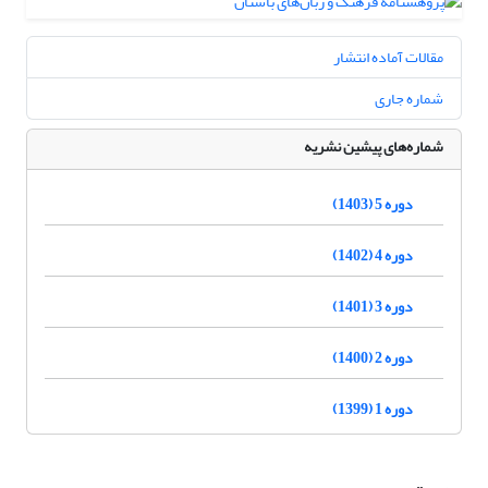
مقالات آماده انتشار
شماره جاری
شماره‌های پیشین نشریه
دوره 5 (1403)
دوره 4 (1402)
دوره 3 (1401)
دوره 2 (1400)
دوره 1 (1399)