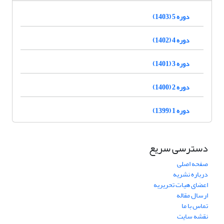
دوره 5 (1403)
دوره 4 (1402)
دوره 3 (1401)
دوره 2 (1400)
دوره 1 (1399)
دسترسی سریع
صفحه اصلی
درباره نشریه
اعضای هیات تحریریه
ارسال مقاله
تماس با ما
نقشه سایت