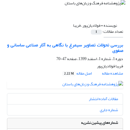
نویسنده =
فولادیان‌پور، فریبا
تعداد مقالات:
1
بررسی تحولات تصاویر سیمرغ با نگاهی به آثار صناعی ساسانی و
صفوی
دوره 1، شماره 1، اسفند 1399، صفحه
47-70
فریبا فولادیان‌پور
مشاهده مقاله
اصل مقاله
2.22 M
مقالات آماده انتشار
شماره جاری
شماره‌های پیشین نشریه