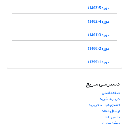
دوره 5 (1403)
دوره 4 (1402)
دوره 3 (1401)
دوره 2 (1400)
دوره 1 (1399)
دسترسی سریع
صفحه اصلی
درباره نشریه
اعضای هیات تحریریه
ارسال مقاله
تماس با ما
نقشه سایت