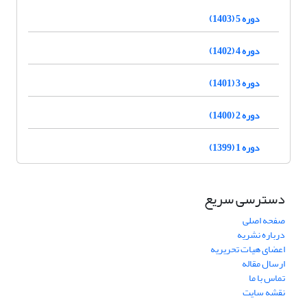
دوره 5 (1403)
دوره 4 (1402)
دوره 3 (1401)
دوره 2 (1400)
دوره 1 (1399)
دسترسی سریع
صفحه اصلی
درباره نشریه
اعضای هیات تحریریه
ارسال مقاله
تماس با ما
نقشه سایت