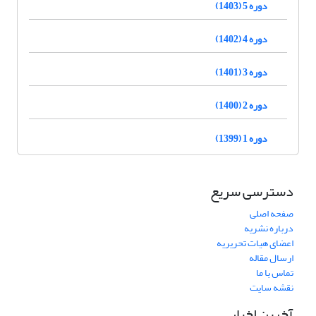
دوره 5 (1403)
دوره 4 (1402)
دوره 3 (1401)
دوره 2 (1400)
دوره 1 (1399)
دسترسی سریع
صفحه اصلی
درباره نشریه
اعضای هیات تحریریه
ارسال مقاله
تماس با ما
نقشه سایت
آخرین اخبار