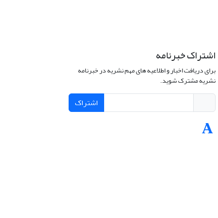
اشتراک خبرنامه
برای دریافت اخبار و اطلاعیه های مهم نشریه در خبرنامه
نشریه مشترک شوید.
اشتراک