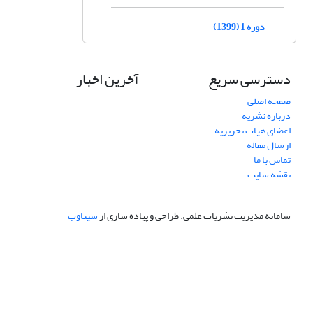
دوره 1 (1399)
دسترسی سریع
آخرین اخبار
صفحه اصلی
درباره نشریه
اعضای هیات تحریریه
ارسال مقاله
تماس با ما
نقشه سایت
سامانه مدیریت نشریات علمی.
طراحی و پیاده سازی از
سیناوب