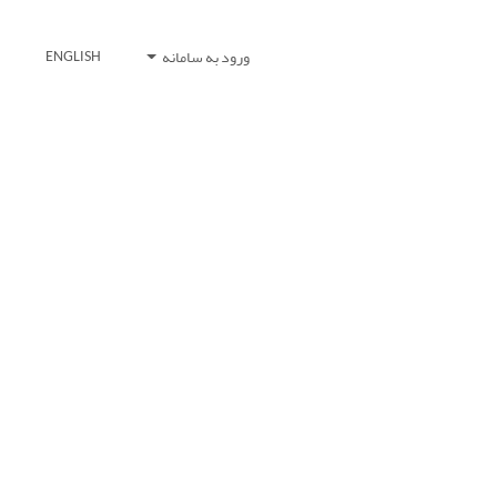
ورود به سامانه
ENGLISH