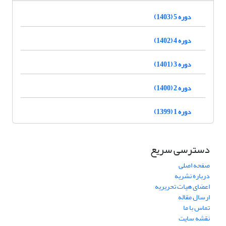
دوره 5 (1403)
دوره 4 (1402)
دوره 3 (1401)
دوره 2 (1400)
دوره 1 (1399)
دسترسی سریع
صفحه اصلی
درباره نشریه
اعضای هیات تحریریه
ارسال مقاله
تماس با ما
نقشه سایت