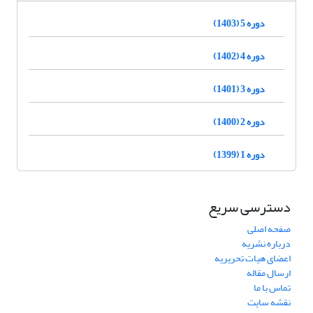
دوره 5 (1403)
دوره 4 (1402)
دوره 3 (1401)
دوره 2 (1400)
دوره 1 (1399)
دسترسی سریع
صفحه اصلی
درباره نشریه
اعضای هیات تحریریه
ارسال مقاله
تماس با ما
نقشه سایت