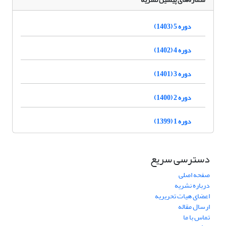
دوره 5 (1403)
دوره 4 (1402)
دوره 3 (1401)
دوره 2 (1400)
دوره 1 (1399)
دسترسی سریع
صفحه اصلی
درباره نشریه
اعضای هیات تحریریه
ارسال مقاله
تماس با ما