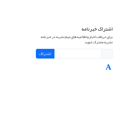
اشتراک خبرنامه
برای دریافت اخبار و اطلاعیه های مهم نشریه در خبرنامه
نشریه مشترک شوید.
اشتراک