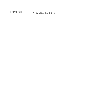
ورود به سامانه
ENGLISH