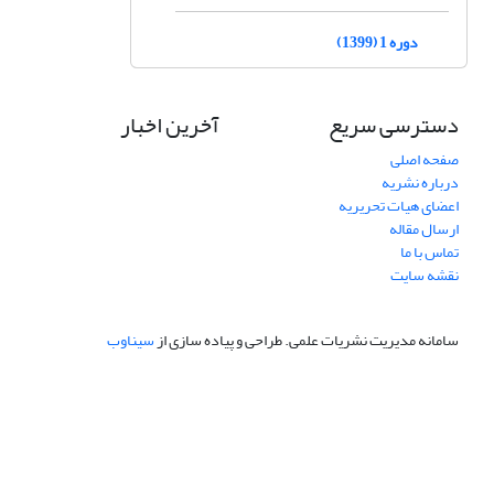
دوره 1 (1399)
دسترسی سریع
آخرین اخبار
صفحه اصلی
درباره نشریه
اعضای هیات تحریریه
ارسال مقاله
تماس با ما
نقشه سایت
سامانه مدیریت نشریات علمی.
طراحی و پیاده سازی از
سیناوب