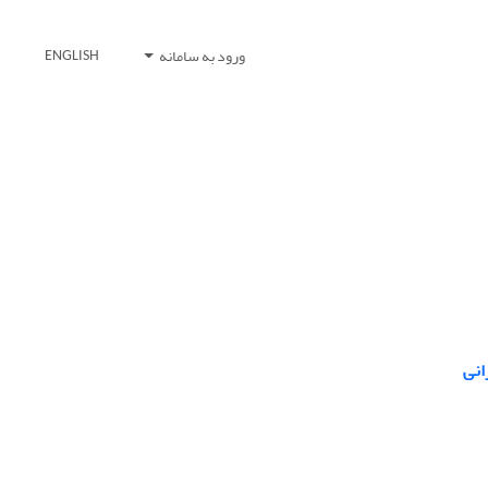
ورود به سامانه
ENGLISH
انی