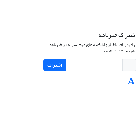
اشتراک خبرنامه
برای دریافت اخبار و اطلاعیه های مهم نشریه در خبرنامه
نشریه مشترک شوید.
اشتراک