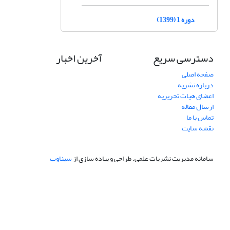
دوره 1 (1399)
دسترسی سریع
آخرین اخبار
صفحه اصلی
درباره نشریه
اعضای هیات تحریریه
ارسال مقاله
تماس با ما
نقشه سایت
سامانه مدیریت نشریات علمی.
طراحی و پیاده سازی از
سیناوب